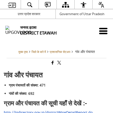
उत्तर प्रदेश सरकार
Government of Uttar Pradesh
जनपद इटावा
DISTRICT ETAWAH
गांव और पंचायत
मुख्य पृष्ठ
जिले के बारे में
प्रशासनिक सेटअप
गांव और पंचायत
ग्राम पंचायतों की संख्या: 471
गांवों की संख्या: 692
ग्राम और पंचायत की सूची यहाँ से देखें :-
http://lgdirectory.gov.in/districtWiseDetailReport.do