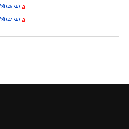
देखें (26 KB)
देखें (27 KB)