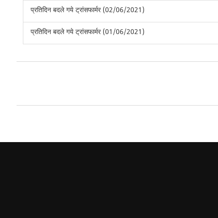
प्रतिदिन बदले गये ट्रांसफार्मर (02/06/2021)
प्रतिदिन बदले गये ट्रांसफार्मर (01/06/2021)