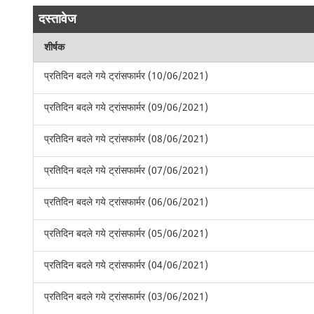
दस्तावेज
शीर्षक
प्रतिदिन बदले गये ट्रांसफार्मर (10/06/2021)
प्रतिदिन बदले गये ट्रांसफार्मर (09/06/2021)
प्रतिदिन बदले गये ट्रांसफार्मर (08/06/2021)
प्रतिदिन बदले गये ट्रांसफार्मर (07/06/2021)
प्रतिदिन बदले गये ट्रांसफार्मर (06/06/2021)
प्रतिदिन बदले गये ट्रांसफार्मर (05/06/2021)
प्रतिदिन बदले गये ट्रांसफार्मर (04/06/2021)
प्रतिदिन बदले गये ट्रांसफार्मर (03/06/2021)