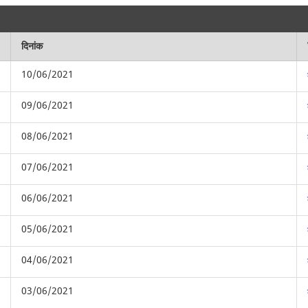
दिनांक
10/06/2021
09/06/2021
08/06/2021
07/06/2021
06/06/2021
05/06/2021
04/06/2021
03/06/2021