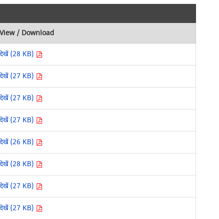
View / Download
देखें (28 KB)
देखें (27 KB)
देखें (27 KB)
देखें (27 KB)
देखें (26 KB)
देखें (28 KB)
देखें (27 KB)
देखें (27 KB)