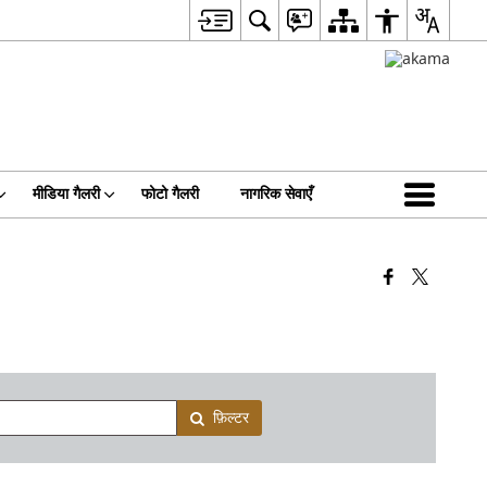
मीडिया गैलरी
फोटो गैलरी
नागरिक सेवाएँ
फ़िल्टर