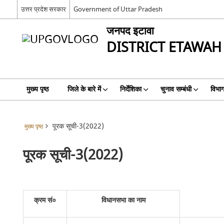
उत्तर प्रदेश सरकार
Government of Uttar Pradesh
जनपद इटावा
DISTRICT ETAWAH
मुख्य पृष्ठ
जिले के बारे में
निर्देशिका
चुनाव सम्बंधी
विभा
पूरक सूची-3(2022)
मुख्य पृष्ठ
पूरक सूची-3(2022)
क्रम सं०
विधानसभा का नाम