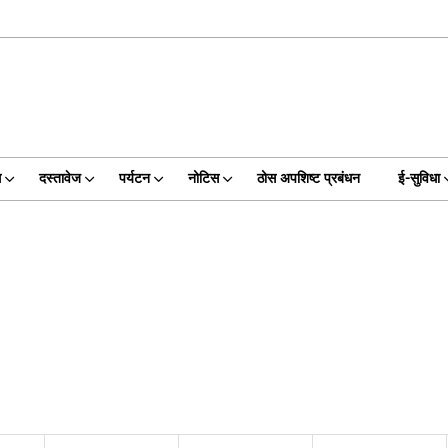
ग
दस्तावेज
पर्यटन
नोटिस
ठोस अपशिष्ट प्रबंधन
ई-सुविधा