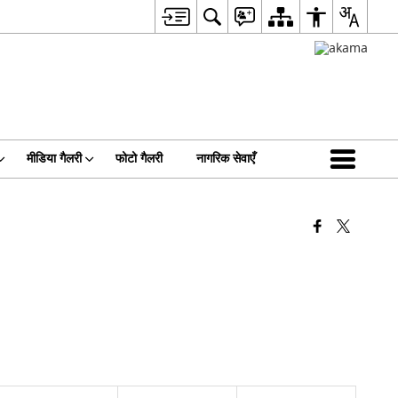
मीडिया गैलरी
फोटो गैलरी
नागरिक सेवाएँ