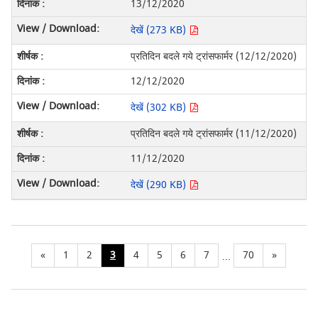
13/12/2020
देखें (273 KB)
प्रतिदिन बदले गये ट्रांसफार्मर (12/12/2020)
12/12/2020
देखें (302 KB)
प्रतिदिन बदले गये ट्रांसफार्मर (11/12/2020)
11/12/2020
देखें (290 KB)
«
1
2
3
4
5
6
7
70
»
...