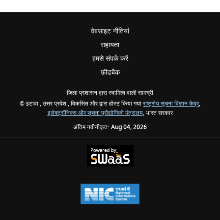
वेबसाइट नीतियां
सहायता
हमसे संपर्क करें
फ़ीडबैक
जिला प्रशासन द्वारा स्वामित्व वाली सामग्री
© इटावा , उत्तर प्रदेश , विकसित और द्वारा होस्ट किया गया
राष्ट्रीय सूचना विज्ञान केंद्र
,
इलेक्ट्रॉनिक्स और सूचना प्रौद्योगिकी मंत्रालय
, भारत सरकार
अंतिम नवीनीकृत:
Aug 04, 2026