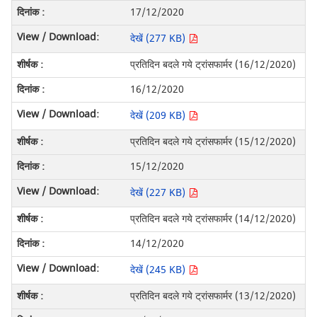
17/12/2020
देखें (277 KB)
प्रतिदिन बदले गये ट्रांसफार्मर (16/12/2020)
16/12/2020
देखें (209 KB)
प्रतिदिन बदले गये ट्रांसफार्मर (15/12/2020)
15/12/2020
देखें (227 KB)
प्रतिदिन बदले गये ट्रांसफार्मर (14/12/2020)
14/12/2020
देखें (245 KB)
प्रतिदिन बदले गये ट्रांसफार्मर (13/12/2020)