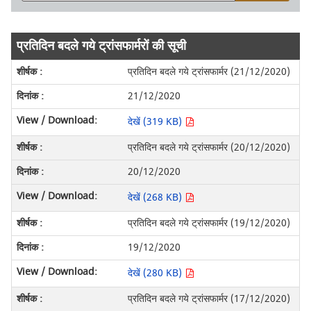
प्रतिदिन बदले गये ट्रांसफार्मरों की सूची
प्रतिदिन बदले गये ट्रांसफार्मर (21/12/2020)
21/12/2020
देखें (319 KB)
प्रतिदिन बदले गये ट्रांसफार्मर (20/12/2020)
20/12/2020
देखें (268 KB)
प्रतिदिन बदले गये ट्रांसफार्मर (19/12/2020)
19/12/2020
देखें (280 KB)
प्रतिदिन बदले गये ट्रांसफार्मर (17/12/2020)