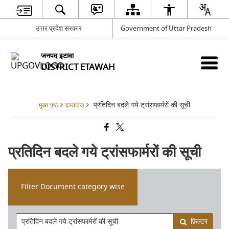
उत्तर प्रदेश सरकार
Government of Uttar Pradesh
जनपद इटावा
DISTRICT ETAWAH
प्रतिदिन बदले गये ट्रांसफार्मरों की सूची
मुख्य पृष्ठ
दस्तावेज
प्रतिदिन बदले गये ट्रांसफार्मरों की सूची
Filter Document category wise
फ़िल्टर